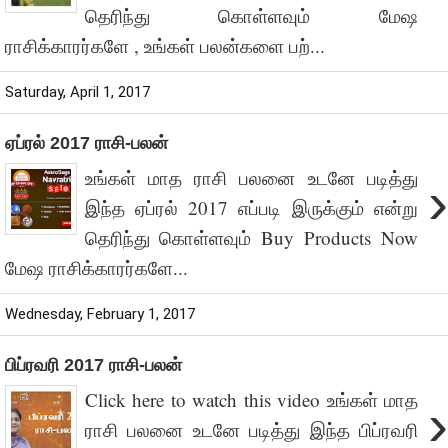
தெரிந்து கொள்ளவும் மேஷ
ராசிக்காரர்களே , உங்கள் பலன்களை பற்...
Saturday, April 1, 2017
ஏப்ரல் 2017 ராசி-பலன்
உங்கள் மாத ராசி பலனை உடனே படித்து
›
இந்த ஏப்ரல் 2017 எப்படி இருக்கும் என்று
தெரிந்து கொள்ளவும் Buy Products Now
மேஷ ராசிக்காரர்களே...
Wednesday, February 1, 2017
பிப்ரவரி 2017 ராசி-பலன்
Click here to watch this video உங்கள் மாத
›
ராசி பலனை உடனே படித்து இந்த பிப்ரவரி