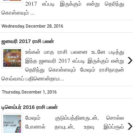
2017 எப்படி இருக்கும் என்று தெரிந்து
கொள்ளவும் ...
Wednesday, December 28, 2016
ஜனவரி 2017 ராசி பலன்
உங்கள் மாத ராசி பலனை உடனே படித்து
›
இந்த ஜனவரி 2017 எப்படி இருக்கும் என்று
தெரிந்து கொள்ளவும் மேஷம் ராசிநாதன்
செவ்வாய் பதினொன்றாம...
Thursday, December 1, 2016
டிஸெம்பர் 2016 ராசி பலன்
மேஷம் குடும்பத்தினருடன், சொல்ல
›
போனால் தாயுடன், உறவு இம்ப்ரூவ்